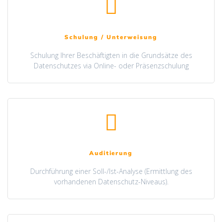
Schulung / Unterweisung
Schulung Ihrer Beschäftigten in die Grundsätze des
Datenschutzes via Online- oder Präsenzschulung
Auditierung
Durchführung einer Soll-/Ist-Analyse (Ermittlung des
vorhandenen Datenschutz-Niveaus).