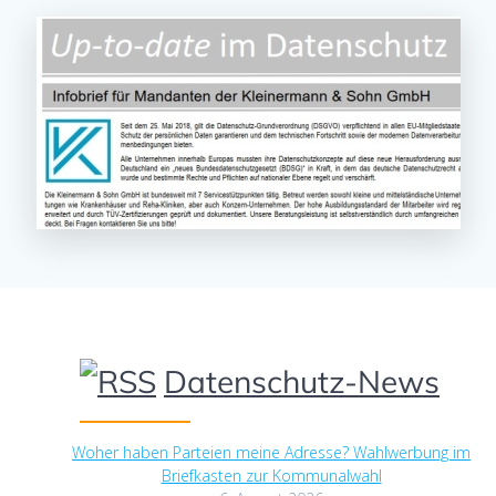
Datenschutz-News
Woher haben Parteien meine Adresse? Wahlwerbung im
Briefkasten zur Kommunalwahl