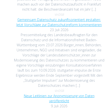
machen auch vor der Datenschutzaufsicht in Frankfurt
nicht halt: die Beschwerdeanzahl hat im Jahr […]
VirDSB
Gemeinsam Datenschutz zukunftsorientiert gestalten:
Jetzt Vorschläge zur Datenschutzreform kommentieren
23. Juli 2026
Pressemitteilung des Landesbeauftragten für den
Datenschutz und die Informationsfreiheit Baden-
Württemberg vom 23.07.2026 Bürger_innen, Behörden,
Unternehmen, NGO und Initiativen sind eingeladen, die
Vorschläge der Landesdatenschützer_innen zur
Modernisierung des Datenschutzes zu kommentieren und
eigene Vorschläge einzubringen Konsultationsverfahren
läuft bis zum 10.09.2026: stuttgarter-impulse.de Erste
Ergebnisse werden Ende September vorgestellt Mit den
„Stuttgarter Impulsen“ zur Modernisierung des
Datenschutzes machen […]
VirDSB
Neue Leitlinien zur Anonymisierung von Daten
veröffentlicht
9. Juli 2026