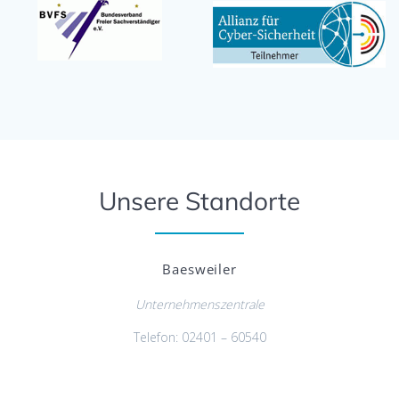
Unsere Standorte
Baesweiler
Unternehmenszentrale
Telefon: 02401 – 60540