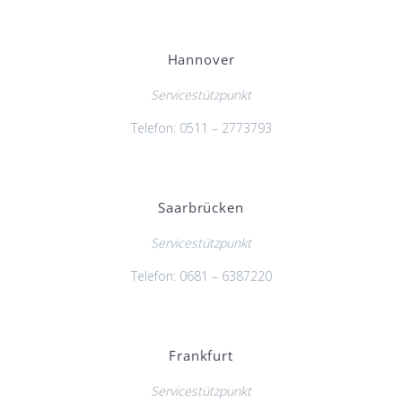
Hannover
Servicestützpunkt
Telefon: 0511 – 2773793
Saarbrücken
Servicestützpunkt
Telefon: 0681 – 6387220
Frankfurt
Servicestützpunkt