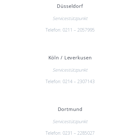
Düsseldorf
Servicestützpunkt
Telefon: 0211 – 2057995
Köln / Leverkusen
Servicestützpunkt
Telefon: 0214 – 2307143
Dortmund
Servicestützpunkt
Telefon: 0231 – 2285027