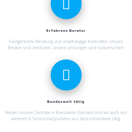
Erfahrene Berater
Fachgerechte Beratung und unabhängige Kontrollen. Unsere
Berater sind zertifiziert, unsere Leistungen sind rückversichert.
Bundesweit tätig
Neben unserer Zentrale in Baesweiler (Aachen) sind wir auch von
weiteren 6 Servicestützpunkten aus deutschlandweit tätig.