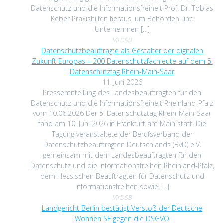
Datenschutz und die Informationsfreiheit Prof. Dr. Tobias
Keber Praxishilfen heraus, um Behörden und
Unternehmen […]
VirDSB
Datenschutzbeauftragte als Gestalter der digitalen
Zukunft Europas – 200 Datenschutzfachleute auf dem 5.
Datenschutztag Rhein-Main-Saar
11. Juni 2026
Pressemitteilung des Landesbeauftragten für den
Datenschutz und die Informationsfreiheit Rheinland-Pfalz
vom 10.06.2026 Der 5. Datenschutztag Rhein-Main-Saar
fand am 10. Juni 2026 in Frankfurt am Main statt. Die
Tagung veranstaltete der Berufsverband der
Datenschutzbeauftragten Deutschlands (BvD) e.V.
gemeinsam mit dem Landesbeauftragten für den
Datenschutz und die Informationsfreiheit Rheinland-Pfalz,
dem Hessischen Beauftragten für Datenschutz und
Informationsfreiheit sowie […]
VirDSB
Landgericht Berlin bestätigt Verstoß der Deutsche
Wohnen SE gegen die DSGVO