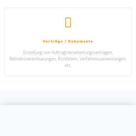
Verträge / Dokumente
Erstellung von Auftragsverarbeitungsverträgen,
Betriebsvereinbarungen, Richtlinien, Verfahrensanweisungen,
etc.