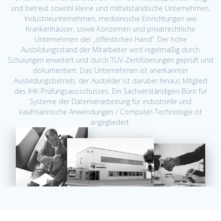
und betreut sowohl kleine und mittelständische Unternehmen,
Industrieunternehmen, medizinische Einrichtungen wie
Krankenhäuser, sowie Konzernen und privatrechtliche
Unternehmen der „öffentlichen Hand“. Der hohe
Ausbildungsstand der Mitarbeiter wird regelmäßig durch
Schulungen erweitert und durch TÜV-Zertifizierungen geprüft und
dokumentiert. Das Unternehmen ist anerkannter
Ausbildungsbetrieb, der Ausbilder ist darüber hinaus Mitglied
des IHK-Prüfungsausschusses. Ein Sachverständigen-Büro für
Systeme der Datenverarbeitung für industrielle und
kaufmännische Anwendungen / Computer-Technologie ist
angegliedert.