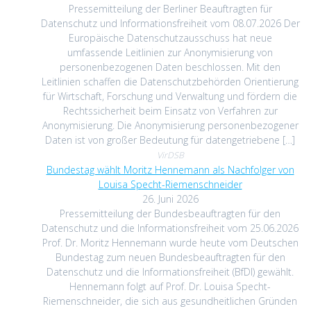
Pressemitteilung der Berliner Beauftragten für
Datenschutz und Informationsfreiheit vom 08.07.2026 Der
Europäische Datenschutzausschuss hat neue
umfassende Leitlinien zur Anonymisierung von
personenbezogenen Daten beschlossen. Mit den
Leitlinien schaffen die Datenschutzbehörden Orientierung
für Wirtschaft, Forschung und Verwaltung und fördern die
Rechtssicherheit beim Einsatz von Verfahren zur
Anonymisierung. Die Anonymisierung personenbezogener
Daten ist von großer Bedeutung für datengetriebene […]
VirDSB
Bundestag wählt Moritz Hennemann als Nachfolger von
Louisa Specht-Riemenschneider
26. Juni 2026
Pressemitteilung der Bundesbeauftragten für den
Datenschutz und die Informationsfreiheit vom 25.06.2026
Prof. Dr. Moritz Hennemann wurde heute vom Deutschen
Bundestag zum neuen Bundesbeauftragten für den
Datenschutz und die Informationsfreiheit (BfDI) gewählt.
Hennemann folgt auf Prof. Dr. Louisa Specht-
Riemenschneider, die sich aus gesundheitlichen Gründen