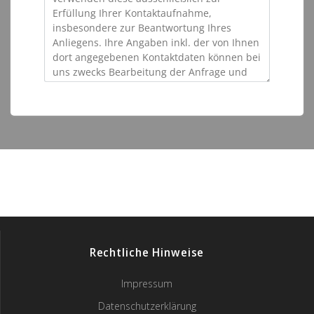
ALTERNATIVE:
Rechtliche Hinweise
Impressum
Datenschutzerklärung