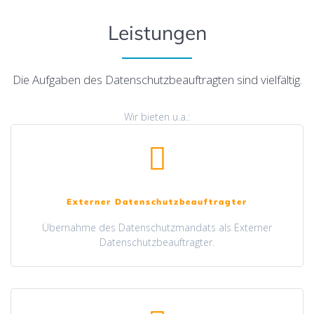
Leistungen
Die Aufgaben des Datenschutzbeauftragten sind vielfältig.
Wir bieten u.a.:
Externer Datenschutzbeauftragter
Übernahme des Datenschutzmandats als Externer
Datenschutzbeauftragter.