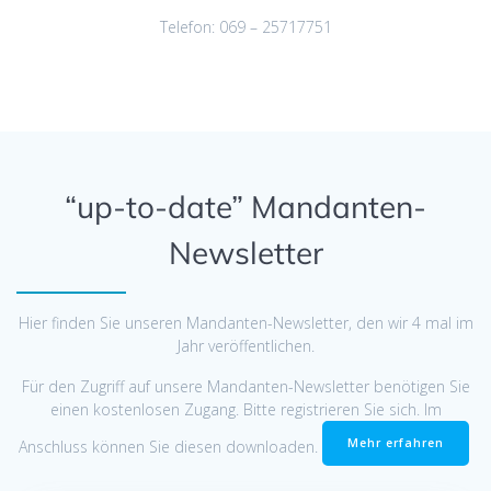
Telefon: 069 – 25717751
“up-to-date” Mandanten-
Newsletter
Hier finden Sie unseren Mandanten-Newsletter, den wir 4 mal im
Jahr veröffentlichen.
Für den Zugriff auf unsere Mandanten-Newsletter benötigen Sie
einen kostenlosen Zugang. Bitte registrieren Sie sich. Im
Mehr erfahren
Anschluss können Sie diesen downloaden.