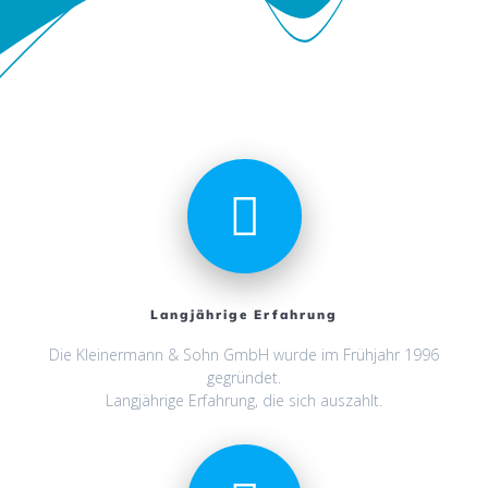
Langjährige Erfahrung
Die Kleinermann & Sohn GmbH wurde im Frühjahr 1996
gegründet.
Langjährige Erfahrung, die sich auszahlt.