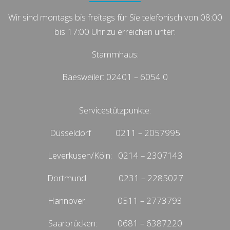
Wir sind montags bis freitags für Sie telefonisch von 08:00
bis 17:00 Uhr zu erreichen unter:
Stammhaus:
Baesweiler: 02401 – 6054 0
Servicestützpunkte:
Düsseldorf 0211 – 2057995
Leverkusen/Köln: 0214 – 2307143
Dortmund: 0231 – 2285027
Hannover: 0511 – 2773793
Saarbrücken: 0681 – 6387220