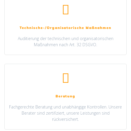
Technische-/Organisatorische Maßnahmen
Auditierung der technischen und organisatorischen
Maßnahmen nach Art. 32 DSGVO.
Beratung
Fachgerechte Beratung und unabhängige Kontrollen. Unsere
Berater sind zertifiziert, unsere Leistungen sind
rückversichert.