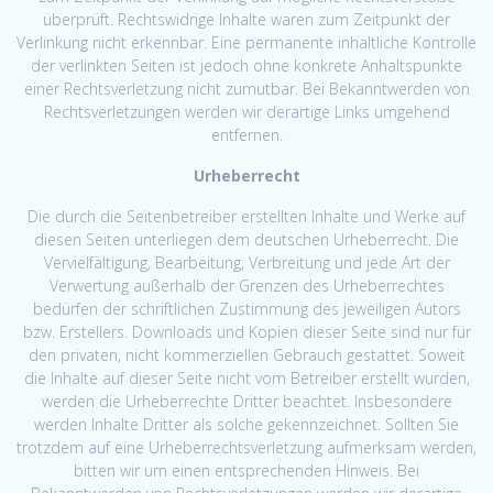
überprüft. Rechtswidrige Inhalte waren zum Zeitpunkt der
Verlinkung nicht erkennbar. Eine permanente inhaltliche Kontrolle
der verlinkten Seiten ist jedoch ohne konkrete Anhaltspunkte
einer Rechtsverletzung nicht zumutbar. Bei Bekanntwerden von
Rechtsverletzungen werden wir derartige Links umgehend
entfernen.
Urheberrecht
Die durch die Seitenbetreiber erstellten Inhalte und Werke auf
diesen Seiten unterliegen dem deutschen Urheberrecht. Die
Vervielfältigung, Bearbeitung, Verbreitung und jede Art der
Verwertung außerhalb der Grenzen des Urheberrechtes
bedürfen der schriftlichen Zustimmung des jeweiligen Autors
bzw. Erstellers. Downloads und Kopien dieser Seite sind nur für
den privaten, nicht kommerziellen Gebrauch gestattet. Soweit
die Inhalte auf dieser Seite nicht vom Betreiber erstellt wurden,
werden die Urheberrechte Dritter beachtet. Insbesondere
werden Inhalte Dritter als solche gekennzeichnet. Sollten Sie
trotzdem auf eine Urheberrechtsverletzung aufmerksam werden,
bitten wir um einen entsprechenden Hinweis. Bei