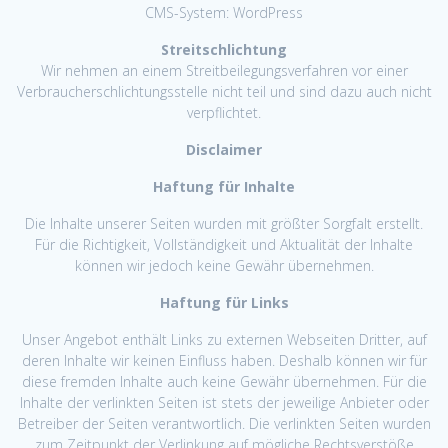
CMS-System: WordPress
Streitschlichtung
Wir nehmen an einem Streitbeilegungsverfahren vor einer
Verbraucherschlichtungsstelle nicht teil und sind dazu auch nicht
verpflichtet.
Disclaimer
Haftung für Inhalte
Die Inhalte unserer Seiten wurden mit größter Sorgfalt erstellt.
Für die Richtigkeit, Vollständigkeit und Aktualität der Inhalte
können wir jedoch keine Gewähr übernehmen.
Haftung für Links
Unser Angebot enthält Links zu externen Webseiten Dritter, auf
deren Inhalte wir keinen Einfluss haben. Deshalb können wir für
diese fremden Inhalte auch keine Gewähr übernehmen. Für die
Inhalte der verlinkten Seiten ist stets der jeweilige Anbieter oder
Betreiber der Seiten verantwortlich. Die verlinkten Seiten wurden
zum Zeitpunkt der Verlinkung auf mögliche Rechtsverstöße